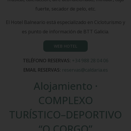
fuerte, secador de pelo, etc.
El Hotel Balneario está especializado en Cicloturismo y
es punto de información de BTT Galicia.
WEB HOTEL
TELÉFONO RESERVAS:
+34 988 28 04 06
EMAIL RESERVAS:
reservas@caldaria.es
Alojamiento ·
COMPLEXO
TURÍSTICO–DEPORTIVO
“O CORGO”