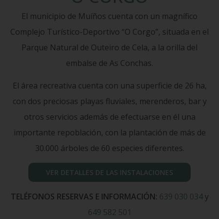
El municipio de Muíños cuenta con un magnífico
Complejo Turístico-Deportivo “O Corgo”, situada en el
Parque Natural de Outeiro de Cela, a la orilla del
embalse de As Conchas.
El área recreativa cuenta con una superficie de 26 ha,
con dos preciosas playas fluviales, merenderos, bar y
otros servicios además de efectuarse en él una
importante repoblación, con la plantación de más de
30.000 árboles de 60 especies diferentes.
VER DETALLES DE LAS INSTALACIONES
TELÉFONOS RESERVAS E INFORMACIÓN:
639 030 034
y
649 582 501